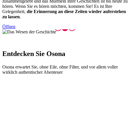
zusammengelebt und das Murmeln ihrer Geschichten ist bis heute zu
hören. Wenn Sie es hören möchten, kommen Sie! Es ist Ihre
Gelegenheit,
die Erinnerung an diese Zeiten wieder auferstehen
zu lassen
.
Öffnen
Entdecke
n Sie Osona
Osona erwartet Sie, ohne Eile, ohne Filter, und vor allem voller
wirklich authentischer Abenteuer