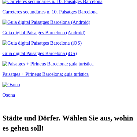
Carreteres secundàries n. 10. Paisatges Barcelona
Guia digital Paisatges Barcelona (Android)
Guia digital Paisatges Barcelona (iOS)
Paisatges + Pirineus Barcelona: guia turística
Osona
Städte u
nd Dörfer. Wählen Sie aus, wohin
es gehen soll!