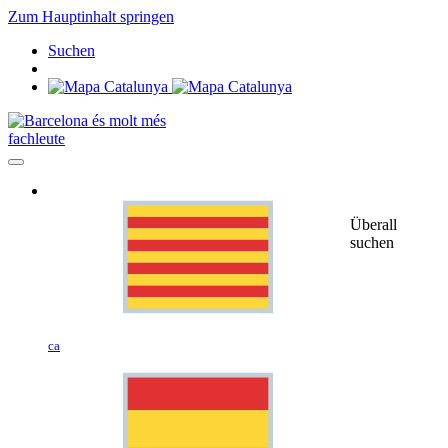
Zum Hauptinhalt springen
Suchen
fachleute
Überall
suchen
ca