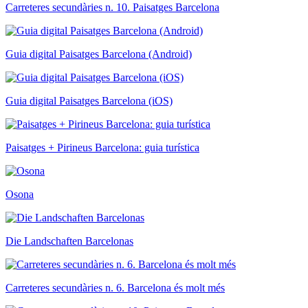
Carreteres secundàries n. 10. Paisatges Barcelona
Guia digital Paisatges Barcelona (Android)
Guia digital Paisatges Barcelona (iOS)
Paisatges + Pirineus Barcelona: guia turística
Osona
Die Landschaften Barcelonas
Carreteres secundàries n. 6. Barcelona és molt més