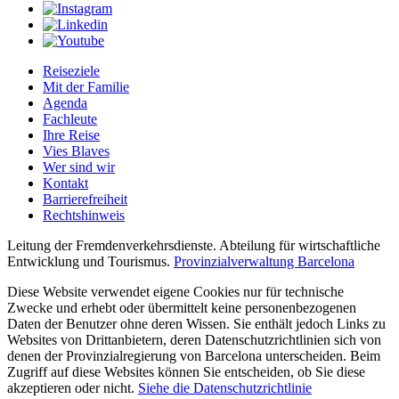
Reiseziele
Mit der Familie
Agenda
Fachleute
Ihre Reise
Vies Blaves
Wer sind wir
Kontakt
Barrierefreiheit
Rechtshinweis
Leitung der Fremdenverkehrsdienste. Abteilung für wirtschaftliche
Entwicklung und Tourismus.
Provinzialverwaltung Barcelona
Diese Website verwendet eigene Cookies nur für technische
Zwecke und erhebt oder übermittelt keine personenbezogenen
Daten der Benutzer ohne deren Wissen. Sie enthält jedoch Links zu
Websites von Drittanbietern, deren Datenschutzrichtlinien sich von
denen der Provinzialregierung von Barcelona unterscheiden. Beim
Zugriff auf diese Websites können Sie entscheiden, ob Sie diese
akzeptieren oder nicht.
Siehe die Datenschutzrichtlinie