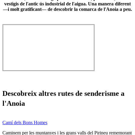
vestigis de l'antic ús industrial de l'aigua. Una manera diferent
—i molt gratificant— de descobrir la comarca de l'Anoia a peu.
Descobre
ix altres rutes de senderisme a
l'Anoia
Camí dels Bons Homes
Caminem per les muntanyes i les grans valls del Pirineu rememorant