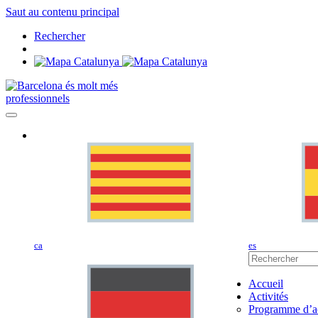
Saut au contenu principal
Rechercher
professionnels
ca
es
Accueil
Activités
Programme d’ac