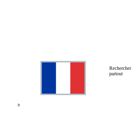
Rechercher
partout
fr