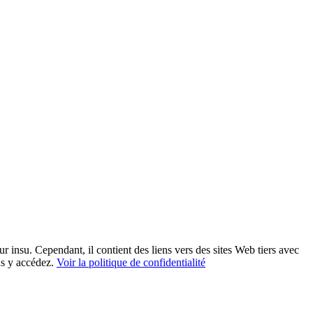
eur insu. Cependant, il contient des liens vers des sites Web tiers avec
us y accédez.
Voir la politique de confidentialité