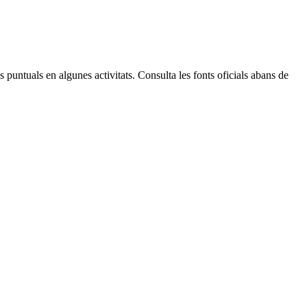
 puntuals en algunes activitats. Consulta les fonts oficials abans de