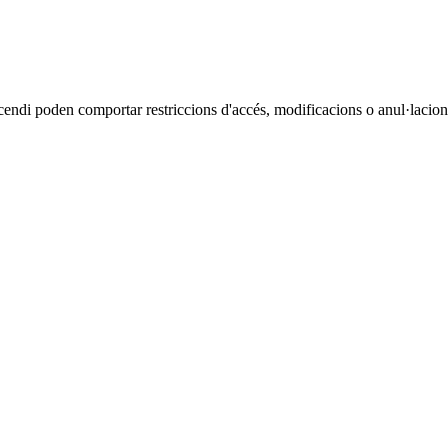
cendi poden comportar restriccions d'accés, modificacions o anul·lacions