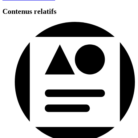
Contenus relatifs