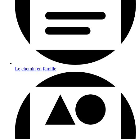
Le chemin en famille