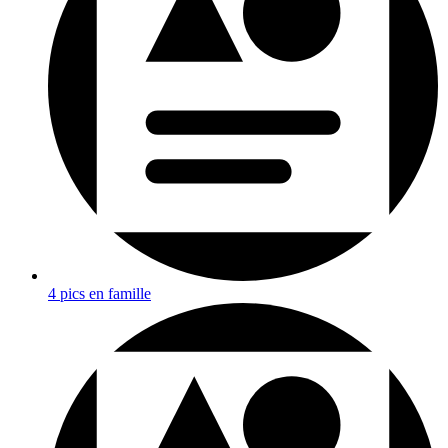
4 pics en famille