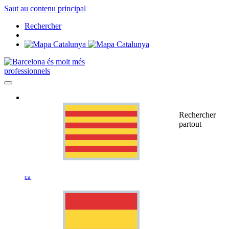
Saut au contenu principal
Rechercher
professionnels
Rechercher
partout
ca