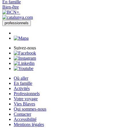
En famille
Bien-être
professionnels
Suivez-nous
Où aller
En famille
Activités
Professionnels
Votre voyage
Vies Blaves
Qui sommes-nous
Contacter
Accessibilité
Mentions légales