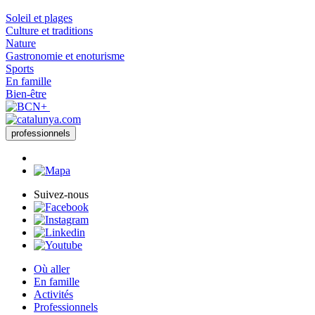
Soleil et plages
Culture et traditions
Nature
Gastronomie et enoturisme
Sports
En famille
Bien-être
professionnels
Suivez-nous
Où aller
En famille
Activités
Professionnels