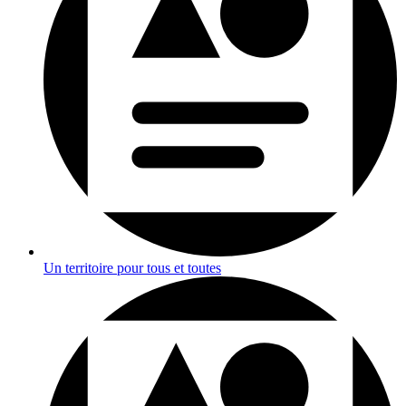
Un territoire pour tous et toutes