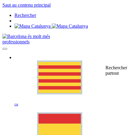
Saut au contenu principal
Rechercher
professionnels
Rechercher
partout
ca