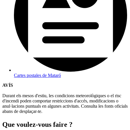
Cartes postales de Mataró
AVÍS
Durant els mesos d'estiu, les condicions meteorològiques o el risc
d'incendi poden comportar restriccions d'accés, modificacions o
anul·lacions puntuals en algunes activitats. Consulta les fonts oficials
abans de desplaçar-te.
Que voul
ez-vous faire ?