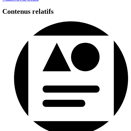
Contenus relatifs