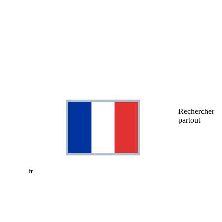
Rechercher
partout
fr