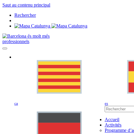
Saut au contenu principal
Rechercher
professionnels
ca
es
Accueil
Activités
Programme d’ac