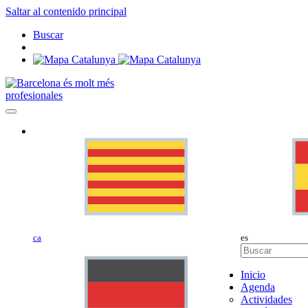
Saltar al contenido principal
Buscar
profesionales
ca
es
Inicio
Agenda
Actividades