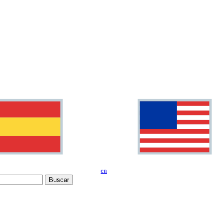
en
Buscar