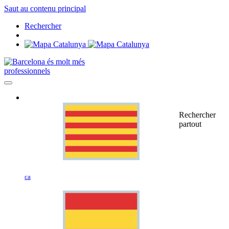
Saut au contenu principal
Rechercher
professionnels
Rechercher
partout
ca