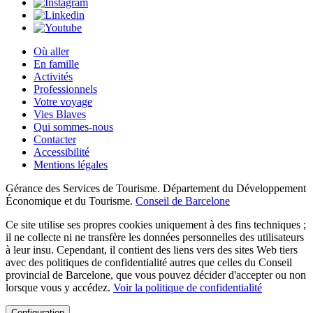
Où aller
En famille
Activités
Professionnels
Votre voyage
Vies Blaves
Qui sommes-nous
Contacter
Accessibilité
Mentions légales
Gérance des Services de Tourisme. Département du Développement
Économique et du Tourisme.
Conseil de Barcelone
Ce site utilise ses propres cookies uniquement à des fins techniques ;
il ne collecte ni ne transfère les données personnelles des utilisateurs
à leur insu. Cependant, il contient des liens vers des sites Web tiers
avec des politiques de confidentialité autres que celles du Conseil
provincial de Barcelone, que vous pouvez décider d'accepter ou non
lorsque vous y accédez.
Voir la politique de confidentialité
Configuration