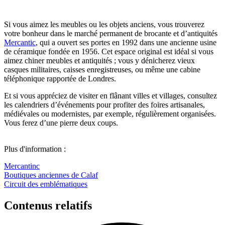
Si vous aimez les meubles ou les objets anciens, vous trouverez
votre bonheur dans le marché permanent de brocante et d’antiquités
Mercantic
, qui a ouvert ses portes en 1992 dans une ancienne usine
de céramique fondée en 1956. Cet espace original est idéal si vous
aimez chiner meubles et antiquités ; vous y dénicherez vieux
casques militaires, caisses enregistreuses, ou même une cabine
téléphonique rapportée de Londres.
Et si vous appréciez de visiter en flânant villes et villages, consultez
les calendriers d’événements pour profiter des foires artisanales,
médiévales ou modernistes, par exemple, régulièrement organisées.
Vous ferez d’une pierre deux coups.​​​​​​​
Plus d'information :
Mercantinc
Boutiques anciennes de Calaf
Circuit des emblématiques
Contenus relatifs