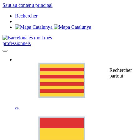
Saut au contenu principal
Rechercher
professionnels
Rechercher
partout
ca