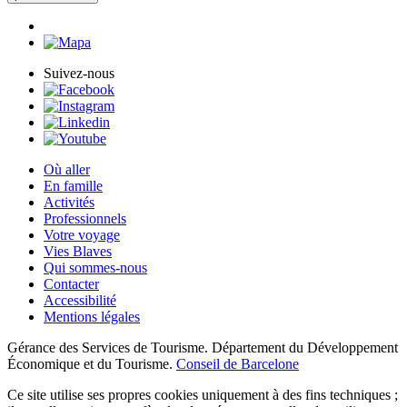
Suivez-nous
Où aller
En famille
Activités
Professionnels
Votre voyage
Vies Blaves
Qui sommes-nous
Contacter
Accessibilité
Mentions légales
Gérance des Services de Tourisme. Département du Développement
Économique et du Tourisme.
Conseil de Barcelone
Ce site utilise ses propres cookies uniquement à des fins techniques ;