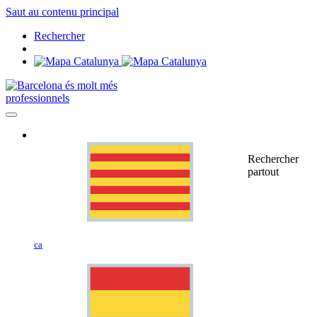
Saut au contenu principal
Rechercher
professionnels
Rechercher
partout
ca