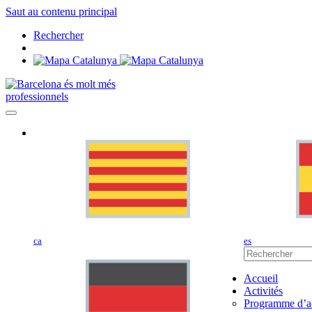
Saut au contenu principal
Rechercher
professionnels
ca
es
Accueil
Activités
Programme d’ac