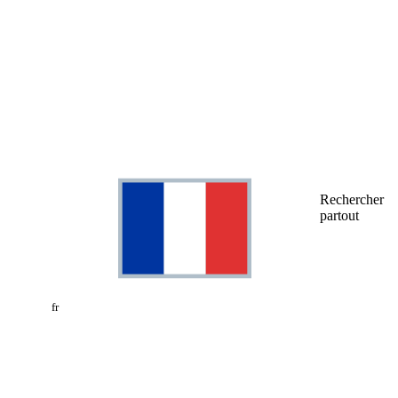
Rechercher
partout
fr