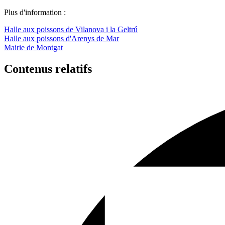
Plus d'information :
Halle aux poissons de Vilanova i la Geltrú
Halle aux poissons d'Arenys de Mar
Mairie de Montgat
Contenus relatifs