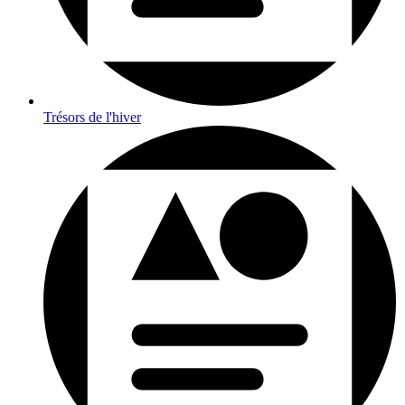
Trésors de l'hiver