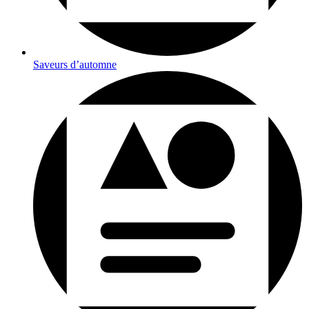
Saveurs d’automne