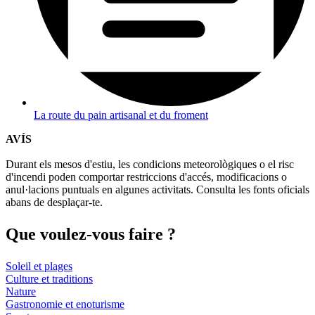
La route du pain artisanal et du froment
AVÍS
Durant els mesos d'estiu, les condicions meteorològiques o el risc
d'incendi poden comportar restriccions d'accés, modificacions o
anul·lacions puntuals en algunes activitats. Consulta les fonts oficials
abans de desplaçar-te.
Que voul
ez-vous faire ?
Soleil et plages
Culture et traditions
Nature
Gastronomie et enoturisme