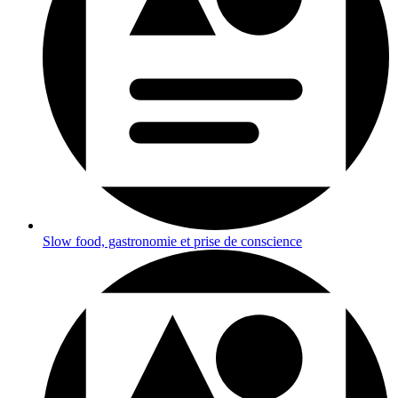
Slow food, gastronomie et prise de conscience