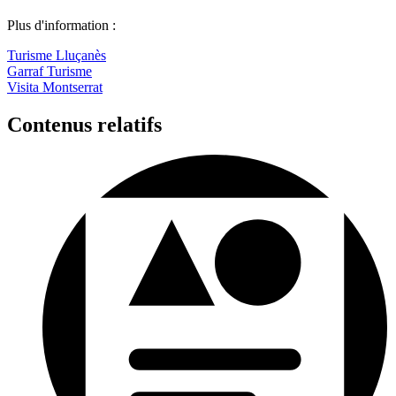
Plus d'information :
Turisme Lluçanès
Garraf Turisme
Visita Montserrat
Contenus relatifs