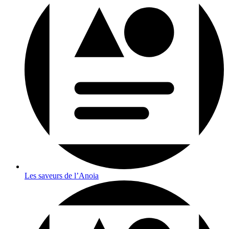
Les saveurs de l’Anoia