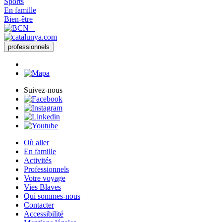
Sports
En famille
Bien-être
professionnels
Suivez-nous
Où aller
En famille
Activités
Professionnels
Votre voyage
Vies Blaves
Qui sommes-nous
Contacter
Accessibilité