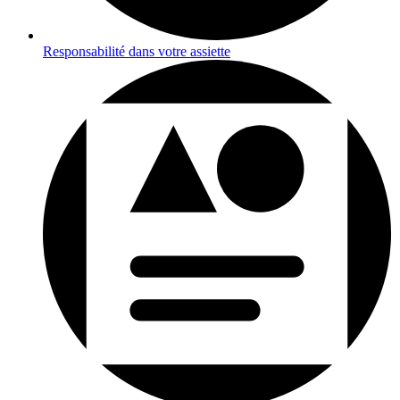
Responsabilité dans votre assiette