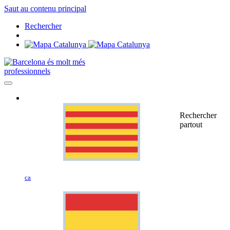
Saut au contenu principal
Rechercher
professionnels
Rechercher
partout
ca