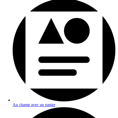
Au champ avec un panier