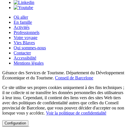
Où aller
En famille
Activités
Professionnels
Votre voyage
Vies Blaves
Qui sommes-nous
Contacter
Accessibilité
Mentions légales
Gérance des Services de Tourisme. Département du Développement
Économique et du Tourisme.
Conseil de Barcelone
Ce site utilise ses propres cookies uniquement à des fins techniques ;
il ne collecte ni ne transfère les données personnelles des utilisateurs
à leur insu. Cependant, il contient des liens vers des sites Web tiers
avec des politiques de confidentialité autres que celles du Conseil
provincial de Barcelone, que vous pouvez décider d'accepter ou non
lorsque vous y accédez.
Voir la politique de confidentialité
Configuration