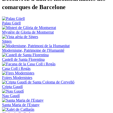
comarques de Barcelone
Palau Güell
Mystère de Gloria de Montserrat
Sitges
Modernisme, Patrimoine de l'Humanité
Castell de Santa Florentina
Casa Coll i Regàs
Foires Modernistes
Cripta Gaudí
Nau Gaudí
Santa Maria de l'Estany