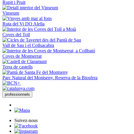
Rupit i Pruit
Vinseum
Ruta del Vi DO Alella
Coves del Toll
Vall de Sau i el Collsacabra
Coves de Montserrat
Terra de castells
Parc Natural del Montseny. Reserva de la Biosfera
professionnels
Suivez-nous