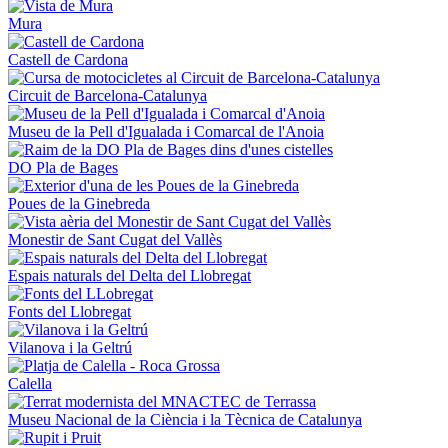
Mura
Castell de Cardona
Circuit de Barcelona-Catalunya
Museu de la Pell d'Igualada i Comarcal de l'Anoia
DO Pla de Bages
Poues de la Ginebreda
Monestir de Sant Cugat del Vallès
Espais naturals del Delta del Llobregat
Fonts del Llobregat
Vilanova i la Geltrú
Calella
Museu Nacional de la Ciència i la Tècnica de Catalunya