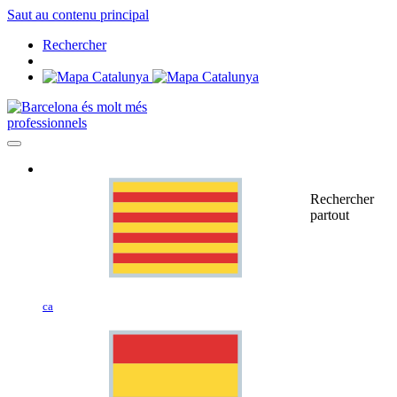
Saut au contenu principal
Rechercher
professionnels
Rechercher
partout
ca