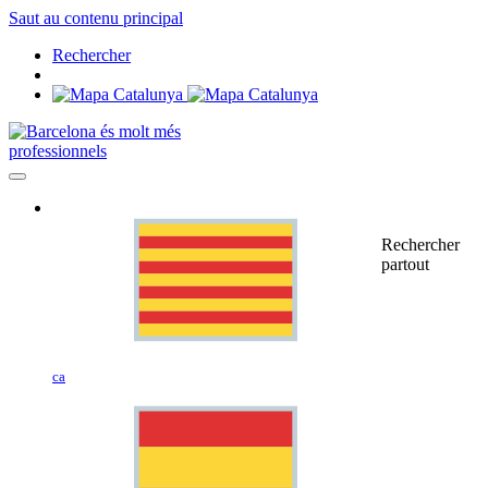
Saut au contenu principal
Rechercher
professionnels
Rechercher
partout
ca