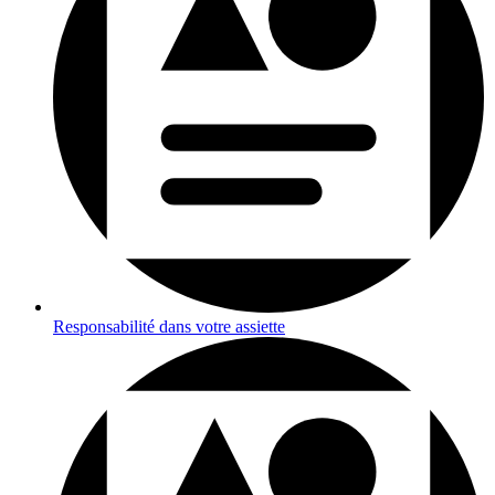
Responsabilité dans votre assiette