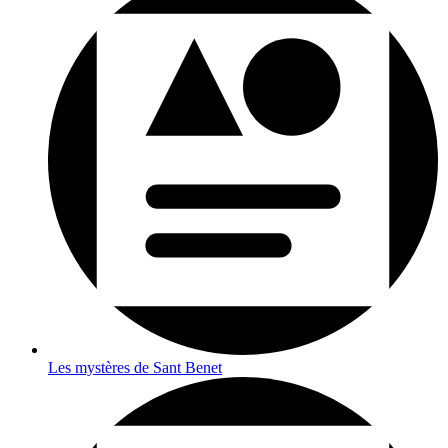
Les mystères de Sant Benet