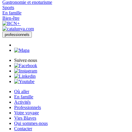
Gastronomie et enoturisme
Sports
En famille
Bien-être
professionnels
Suivez-nous
Où aller
En famille
Activités
Professionnels
Votre voyage
Vies Blaves
Qui sommes-nous
Contacter