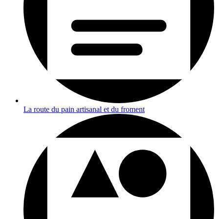
La route du pain artisanal et du froment