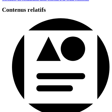
Contenus relatifs