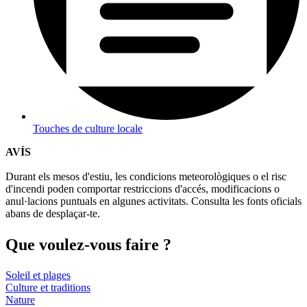
Touches de culture locale
AVÍS
Durant els mesos d'estiu, les condicions meteorològiques o el risc
d'incendi poden comportar restriccions d'accés, modificacions o
anul·lacions puntuals en algunes activitats. Consulta les fonts oficials
abans de desplaçar-te.
Que voul
ez-vous faire ?
Soleil et plages
Culture et traditions
Nature