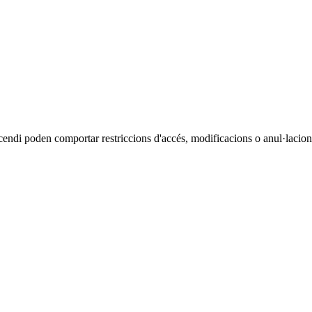
cendi poden comportar restriccions d'accés, modificacions o anul·lacions