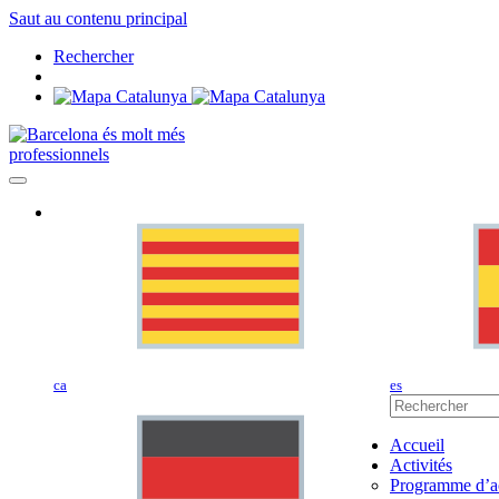
Saut au contenu principal
Rechercher
professionnels
ca
es
Accueil
Activités
Programme d’ac