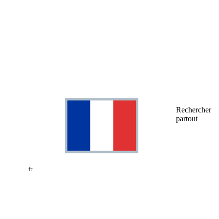
Rechercher
partout
fr