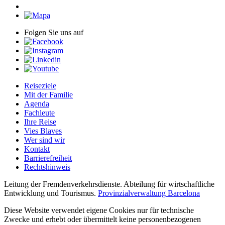
Folgen Sie uns auf
Reiseziele
Mit der Familie
Agenda
Fachleute
Ihre Reise
Vies Blaves
Wer sind wir
Kontakt
Barrierefreiheit
Rechtshinweis
Leitung der Fremdenverkehrsdienste. Abteilung für wirtschaftliche
Entwicklung und Tourismus.
Provinzialverwaltung Barcelona
Diese Website verwendet eigene Cookies nur für technische
Zwecke und erhebt oder übermittelt keine personenbezogenen