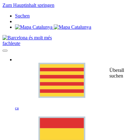
Zum Hauptinhalt springen
Suchen
fachleute
Überall
suchen
ca