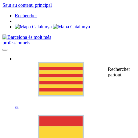
Saut au contenu principal
Rechercher
professionnels
Rechercher
partout
ca