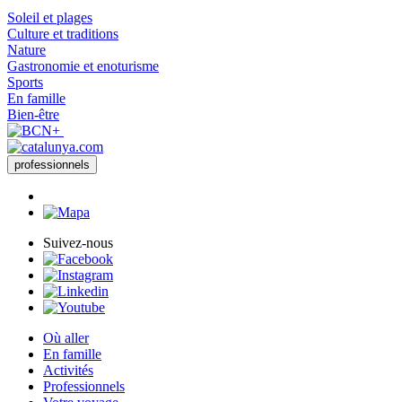
Soleil et plages
Culture et traditions
Nature
Gastronomie et enoturisme
Sports
En famille
Bien-être
professionnels
Suivez-nous
Où aller
En famille
Activités
Professionnels