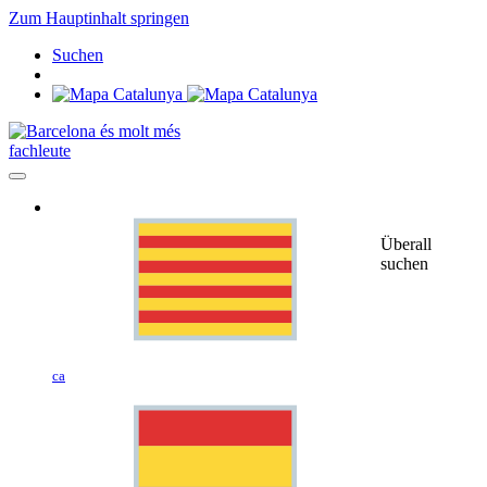
Zum Hauptinhalt springen
Suchen
fachleute
Überall
suchen
ca