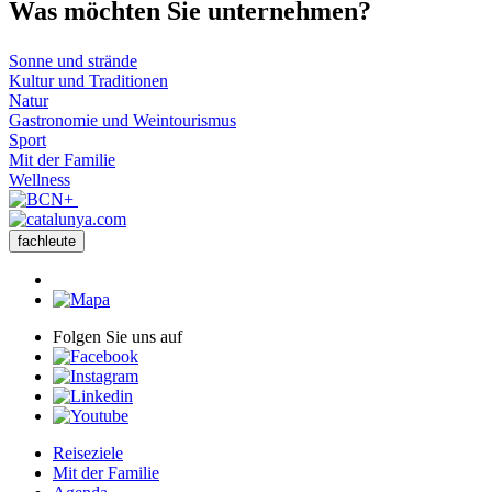
Was möch
ten Sie unternehmen?
Sonne und strände
Kultur und Traditionen
Natur
Gastronomie und Weintourismus
Sport
Mit der Familie
Wellness
fachleute
Folgen Sie uns auf
Reiseziele
Mit der Familie