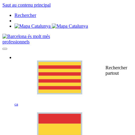
Saut au contenu principal
Rechercher
professionnels
Rechercher
partout
ca