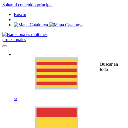
Saltar al contenido principal
Buscar
profesionales
Buscar en
todo
ca