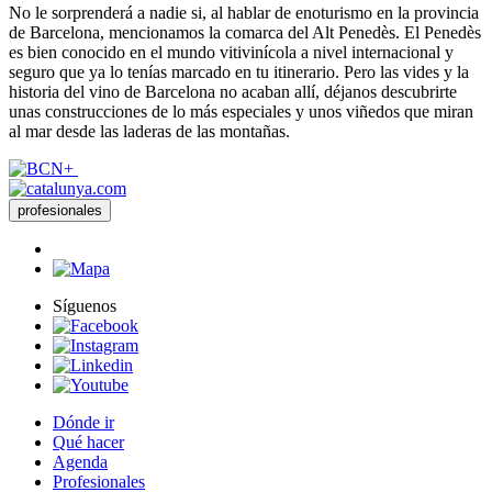
No le sorprenderá a nadie si, al hablar de enoturismo en la provincia
de Barcelona, mencionamos la comarca del Alt Penedès. El Penedès
es bien conocido en el mundo vitivinícola a nivel internacional y
seguro que ya lo tenías marcado en tu itinerario. Pero las vides y la
historia del vino de Barcelona no acaban allí, déjanos descubrirte
unas construcciones de lo más especiales y unos viñedos que miran
al mar desde las laderas de las montañas.
profesionales
Síguenos
Dónde ir
Qué hacer
Agenda
Profesionales