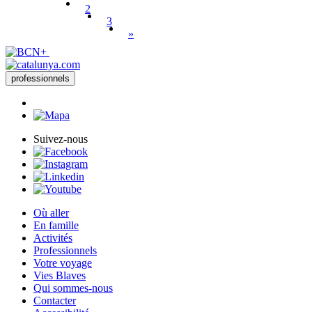
2
3
»
professionnels
Suivez-nous
Où aller
En famille
Activités
Professionnels
Votre voyage
Vies Blaves
Qui sommes-nous
Contacter