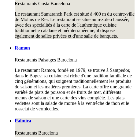
Restaurants
Costa Barcelona
Le restaurant Samaranch Park est situé à 400 m du centre-ville
de Molins de Rei. Le restaurant se situe au rez-de-chaussée,
avec des spécialités à la carte de l'authentique cuisine
traditionnelle catalane et méditerranéenne; il dispose
également de salles privées et d'une salle de banquets.
Ramon
Restaurants
Paisatges Barcelona
Le restaurant Ramon, fondé en 1979, se trouve à Santpedor,
dans le Bages; sa cuisine est riche d'une tradition familiale de
cinq générations, qui soignent traditionnellement les produits
de saison et les matières premières. La carte offre une grande
variété de plats de poisson et de fruits de mer, différents
menus de saison et une carte des vins complète. Les plats
vedettes sont la salade de morue à la ventrèche de thon et le
rossejat de vermicelles.
Palmira
Restaurants
Barcelona