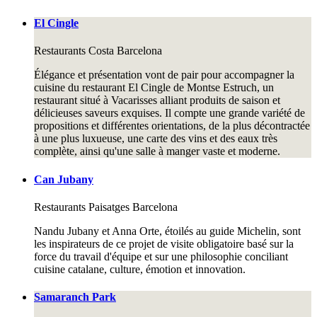
El Cingle
Restaurants
Costa Barcelona
Élégance et présentation vont de pair pour accompagner la
cuisine du restaurant El Cingle de Montse Estruch, un
restaurant situé à Vacarisses alliant produits de saison et
délicieuses saveurs exquises. Il compte une grande variété de
propositions et différentes orientations, de la plus décontractée
à une plus luxueuse, une carte des vins et des eaux très
complète, ainsi qu'une salle à manger vaste et moderne.
Can Jubany
Restaurants
Paisatges Barcelona
Nandu Jubany et Anna Orte, étoilés au guide Michelin, sont
les inspirateurs de ce projet de visite obligatoire basé sur la
force du travail d'équipe et sur une philosophie conciliant
cuisine catalane, culture, émotion et innovation.
Samaranch Park