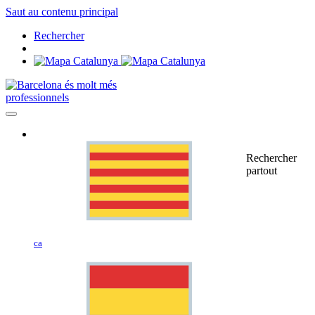
Saut au contenu principal
Rechercher
professionnels
Rechercher
partout
ca