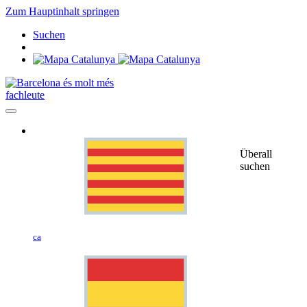
Zum Hauptinhalt springen
Suchen
fachleute
Überall
suchen
ca