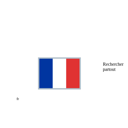
Rechercher
partout
fr