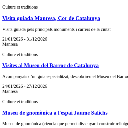
Culture et traditions
Visita guiada Manresa, Cor de Catalunya
Visita guiada pels principals monuments i carrers de la ciutat
21/01/2026 - 31/12/2026
Manresa
Culture et traditions
Visites al Museu del Barroc de Catalunya
Acompanyats d’un guia especialitzat, descobrireu el Museu del Barro
24/01/2026 - 27/12/2026
Manresa
Culture et traditions
Museu de gnomònica a l'espai Jaume Salichs
Museu de gnomònica (ciència que permet dissenyar i construir rellotges 