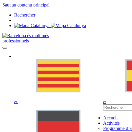
Saut au contenu principal
Rechercher
professionnels
ca
es
Accueil
Activités
Programme d’ac