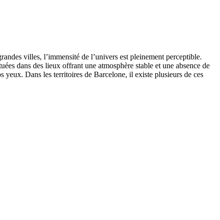
grandes villes, l’immensité de l’univers est pleinement perceptible.
ituées dans des lieux offrant une atmosphère stable et une absence de
 yeux. Dans les territoires de Barcelone, il existe plusieurs de ces