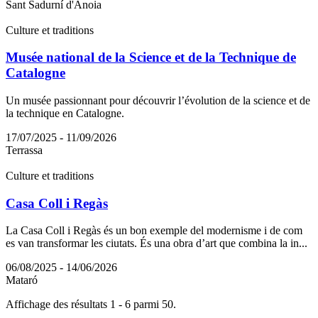
Sant Sadurní d'Anoia
Culture et traditions
Musée national de la Science et de la Technique de
Catalogne
Un musée passionnant pour découvrir l’évolution de la science et de
la technique en Catalogne.
17/07/2025 - 11/09/2026
Terrassa
Culture et traditions
Casa Coll i Regàs
La Casa Coll i Regàs és un bon exemple del modernisme i de com
es van transformar les ciutats. És una obra d’art que combina la in...
06/08/2025 - 14/06/2026
Mataró
Affichage des résultats 1 - 6 parmi 50.