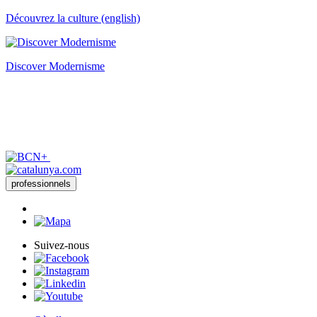
Découvrez la culture (english)
Discover Modernisme
professionnels
Suivez-nous