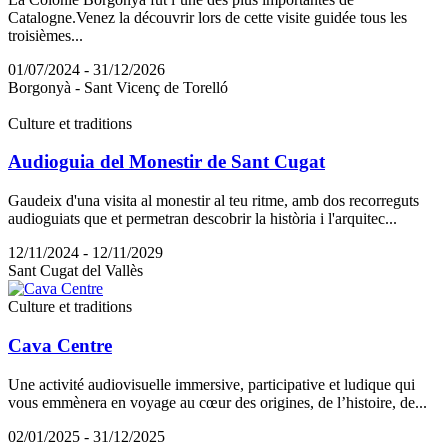
Catalogne.Venez la découvrir lors de cette visite guidée tous les
troisièmes...
01/07/2024 - 31/12/2026
Borgonyà - Sant Vicenç de Torelló
Culture et traditions
Audioguia del Monestir de Sant Cugat
Gaudeix d'una visita al monestir al teu ritme, amb dos recorreguts
audioguiats que et permetran descobrir la història i l'arquitec...
12/11/2024 - 12/11/2029
Sant Cugat del Vallès
Culture et traditions
Cava Centre
Une activité audiovisuelle immersive, participative et ludique qui
vous emmènera en voyage au cœur des origines, de l’histoire, de...
02/01/2025 - 31/12/2025