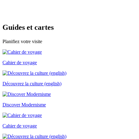
Guides e
t cartes
Planifiez votre visite
Cahier de voyage
Découvrez la culture (english)
Discover Modernisme
Cahier de voyage