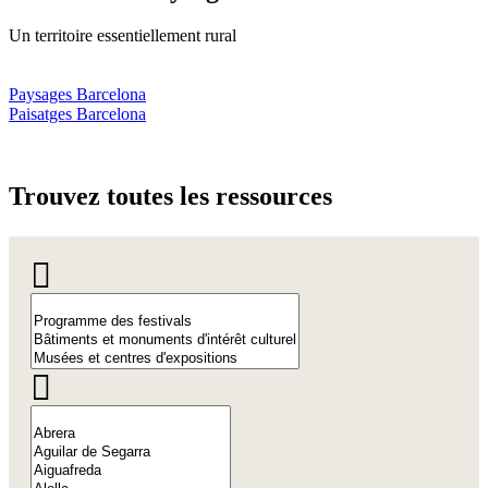
Un territoire essentiellement rural
Paysages Barcelona
Paisatges Barcelona
Trouvez
toutes les ressources