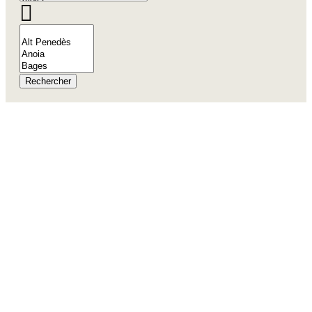
Rechercher