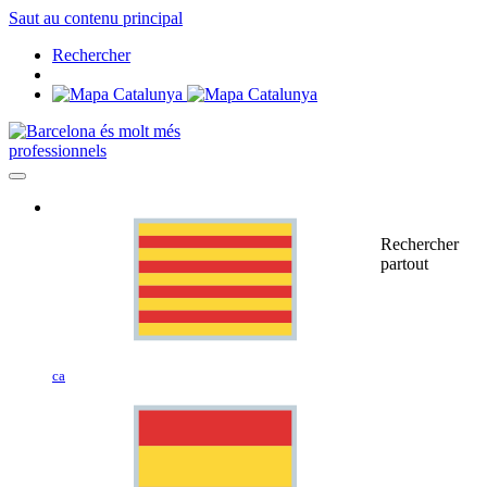
Saut au contenu principal
Rechercher
professionnels
Rechercher
partout
ca