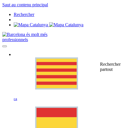
Saut au contenu principal
Rechercher
professionnels
Rechercher
partout
ca