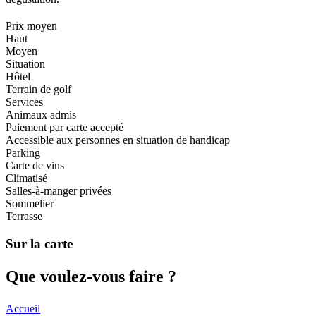
Prix moyen
Haut
Moyen
Situation
Hôtel
Terrain de golf
Services
Animaux admis
Paiement par carte accepté
Accessible aux personnes en situation de handicap
Parking
Carte de vins
Climatisé
Salles-à-manger privées
Sommelier
Terrasse
Sur la carte
Que voul
ez-vous faire ?
Accueil