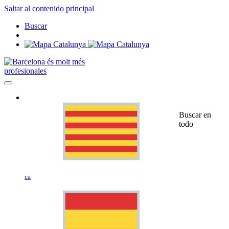
Saltar al contenido principal
Buscar
profesionales
Buscar en
todo
ca