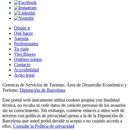
Dónde ir
Qué hacer
Agenda
Profesionales
Tu viaje
Vies Blaves
Quiénes somos
Contacto
Accesibilidad
Aviso legal
Gerencia de Servicios de Turismo. Área de Desarrollo Económico y
Turismo.
Diputación de Barcelona
Este portal web únicamente utiliza cookies propias con finalidad
técnica, no recaba ni cede datos de carácter personal de los usuarios
sin su conocimiento. Sin embargo, contiene enlaces a sitios web de
terceros con políticas de privacidad ajenas a la de la Diputación de
Barcelona que usted podrá decidir si acepta o no cuando acceda a
ellos.
Consulte la Política de privacidad