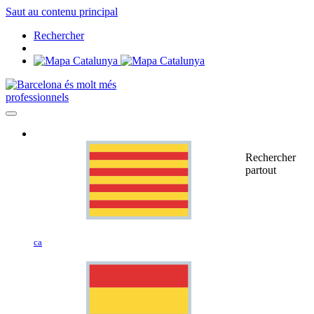
Saut au contenu principal
Rechercher
professionnels
Rechercher
partout
ca