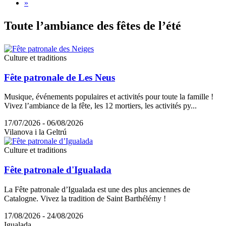
»
Toute l’
ambiance des fêtes de l’été
Culture et traditions
Fête patronale de Les Neus
Musique, événements populaires et activités pour toute la famille !
Vivez l’ambiance de la fête, les 12 mortiers, les activités py...
17/07/2026 - 06/08/2026
Vilanova i la Geltrú
Culture et traditions
Fête patronale d'Igualada
La Fête patronale d’Igualada est une des plus anciennes de
Catalogne. Vivez la tradition de Saint Barthélémy !
17/08/2026 - 24/08/2026
Igualada