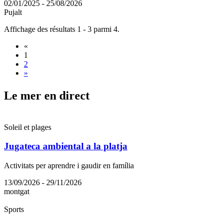
02/01/2025 - 25/08/2026
Pujalt
Affichage des résultats 1 - 3 parmi 4.
«
1
2
»
Le mer e
n direct
Soleil et plages
Jugateca ambiental a la platja
Activitats per aprendre i gaudir en família
13/09/2026 - 29/11/2026
montgat
Sports