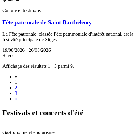
Culture et traditions
Fête patronale de Saint Barthélémy
La Fête patronale, classée Fête patrimoniale d’intérêt national, est la
festivité principale de Sitges.
19/08/2026 - 26/08/2026
Sitges
Affichage des résultats 1 - 3 parmi 9.
«
1
2
3
»
Festival
s et concerts d'été
Gastronomie et enoturisme