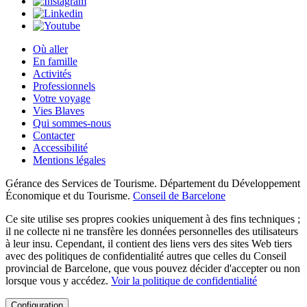
Où aller
En famille
Activités
Professionnels
Votre voyage
Vies Blaves
Qui sommes-nous
Contacter
Accessibilité
Mentions légales
Gérance des Services de Tourisme. Département du Développement
Économique et du Tourisme.
Conseil de Barcelone
Ce site utilise ses propres cookies uniquement à des fins techniques ;
il ne collecte ni ne transfère les données personnelles des utilisateurs
à leur insu. Cependant, il contient des liens vers des sites Web tiers
avec des politiques de confidentialité autres que celles du Conseil
provincial de Barcelone, que vous pouvez décider d'accepter ou non
lorsque vous y accédez.
Voir la politique de confidentialité
Configuration