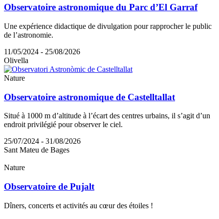
Observatoire astronomique du Parc d’El Garraf
Une expérience didactique de divulgation pour rapprocher le public
de l’astronomie.
11/05/2024 - 25/08/2026
Olivella
Nature
Observatoire astronomique de Castelltallat
Situé à 1000 m d’altitude à l’écart des centres urbains, il s’agit d’un
endroit privilégié pour observer le ciel.
25/07/2024 - 31/08/2026
Sant Mateu de Bages
Nature
Observatoire de Pujalt
Dîners, concerts et activités au cœur des étoiles !