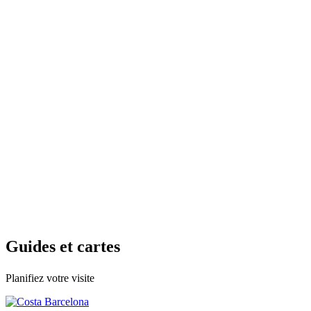
Guides e
t cartes
Planifiez votre visite