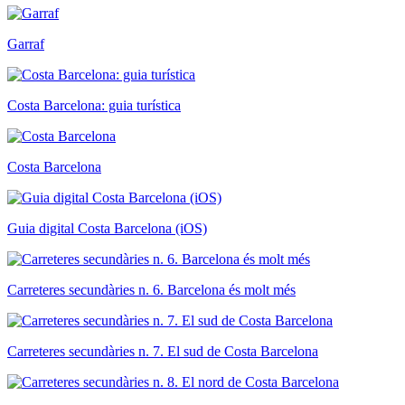
Garraf
Costa Barcelona: guia turística
Costa Barcelona
Guia digital Costa Barcelona (iOS)
Carreteres secundàries n. 6. Barcelona és molt més
Carreteres secundàries n. 7. El sud de Costa Barcelona