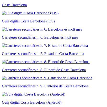
Costa Barcelona
Guia digital Costa Barcelona (iOS)
Carreteres secundàries n. 6. Barcelona és molt més
Carreteres secundàries n. 7. El sud de Costa Barcelona
Carreteres secundàries n. 8. El nord de Costa Barcelona
Carreteres secundàries n. 9. L'interior de Costa Barcelona
Guia digital Costa Barcelona (Android)