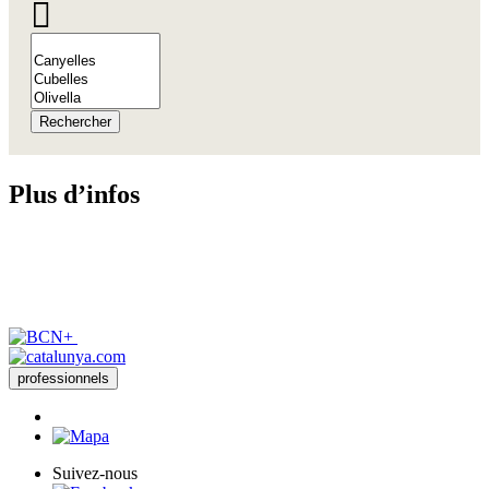
Rechercher
Plus d’i
nfos
professionnels
Suivez-nous