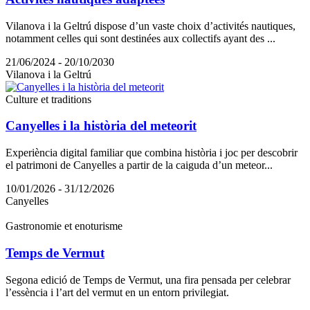
Vilanova i la Geltrú dispose d’un vaste choix d’activités nautiques,
notamment celles qui sont destinées aux collectifs ayant des ...
21/06/2024 - 20/10/2030
Vilanova i la Geltrú
Culture et traditions
Canyelles i la història del meteorit
Experiència digital familiar que combina història i joc per descobrir
el patrimoni de Canyelles a partir de la caiguda d’un meteor...
10/01/2026 - 31/12/2026
Canyelles
Gastronomie et enoturisme
Temps de Vermut
Segona edició de Temps de Vermut, una fira pensada per celebrar
l’essència i l’art del vermut en un entorn privilegiat.