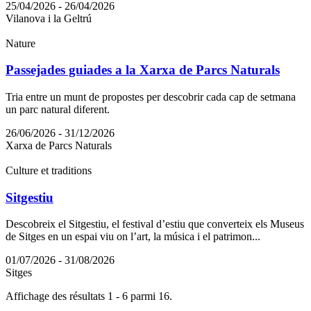
25/04/2026 - 26/04/2026
Vilanova i la Geltrú
Nature
Passejades guiades a la Xarxa de Parcs Naturals
Tria entre un munt de propostes per descobrir cada cap de setmana
un parc natural diferent.
26/06/2026 - 31/12/2026
Xarxa de Parcs Naturals
Culture et traditions
Sitgestiu
Descobreix el Sitgestiu, el festival d’estiu que converteix els Museus
de Sitges en un espai viu on l’art, la música i el patrimon...
01/07/2026 - 31/08/2026
Sitges
Affichage des résultats 1 - 6 parmi 16.