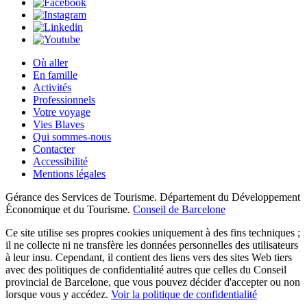
Où aller
En famille
Activités
Professionnels
Votre voyage
Vies Blaves
Qui sommes-nous
Contacter
Accessibilité
Mentions légales
Gérance des Services de Tourisme. Département du Développement
Économique et du Tourisme.
Conseil de Barcelone
Ce site utilise ses propres cookies uniquement à des fins techniques ;
il ne collecte ni ne transfère les données personnelles des utilisateurs
à leur insu. Cependant, il contient des liens vers des sites Web tiers
avec des politiques de confidentialité autres que celles du Conseil
provincial de Barcelone, que vous pouvez décider d'accepter ou non
lorsque vous y accédez.
Voir la politique de confidentialité