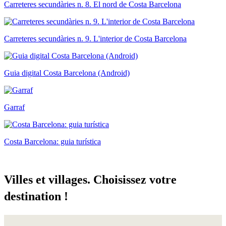
Carreteres secundàries n. 8. El nord de Costa Barcelona
Carreteres secundàries n. 9. L'interior de Costa Barcelona
Guia digital Costa Barcelona (Android)
Garraf
Costa Barcelona: guia turística
Villes e
t villages. Choisissez votre
destination !