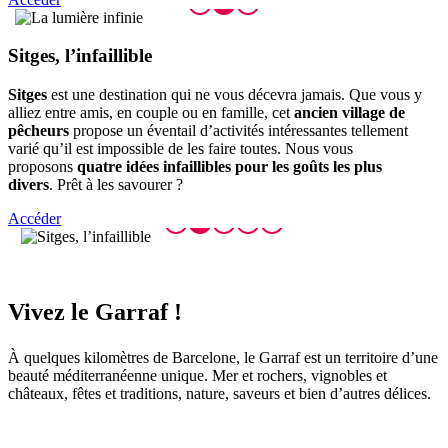
Sitges,
l’infaillible
Sitges
est une destination qui ne vous décevra jamais. Que vous y
alliez entre amis, en couple ou en famille, cet
ancien village de
pêcheurs
propose un éventail d’activités intéressantes tellement
varié qu’il est impossible de les faire toutes. Nous vous
proposons
quatre idées infaillibles pour les goûts les plus
divers
. Prêt à les savourer ?
Accéder
Vivez le
Garraf !
À quelques kilomètres de Barcelone, le Garraf est un territoire d’une
beauté méditerranéenne unique. Mer et rochers, vignobles et
châteaux, fêtes et traditions, nature, saveurs et bien d’autres délices.