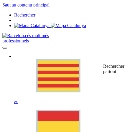
Saut au contenu principal
Rechercher
professionnels
Rechercher
partout
ca