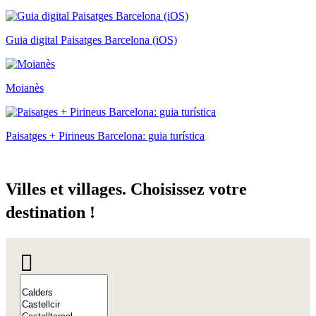
Guia digital Paisatges Barcelona (iOS)
Moianès
Paisatges + Pirineus Barcelona: guia turística
Villes e
t villages. Choisissez votre
destination !