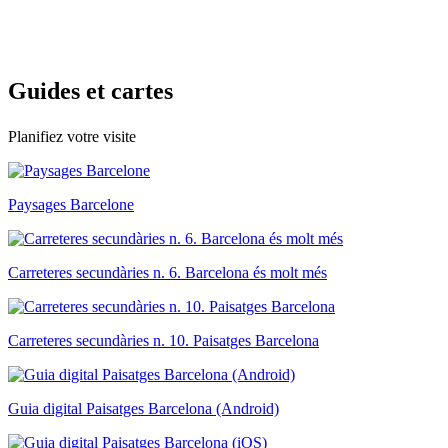
Guides e
t cartes
Planifiez votre visite
Paysages Barcelone
Carreteres secundàries n. 6. Barcelona és molt més
Carreteres secundàries n. 10. Paisatges Barcelona
Guia digital Paisatges Barcelona (Android)