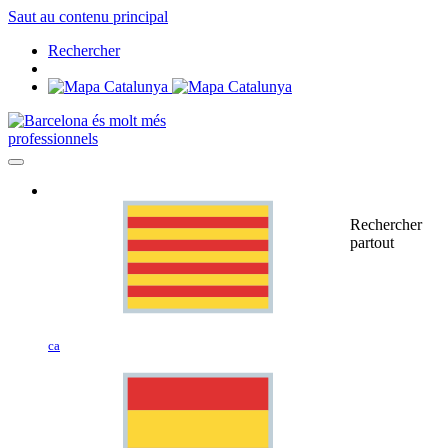
Saut au contenu principal
Rechercher
professionnels
Rechercher
partout
ca