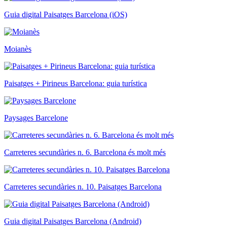
Guia digital Paisatges Barcelona (iOS)
Moianès
Paisatges + Pirineus Barcelona: guia turística
Paysages Barcelone
Carreteres secundàries n. 6. Barcelona és molt més
Carreteres secundàries n. 10. Paisatges Barcelona
Guia digital Paisatges Barcelona (Android)