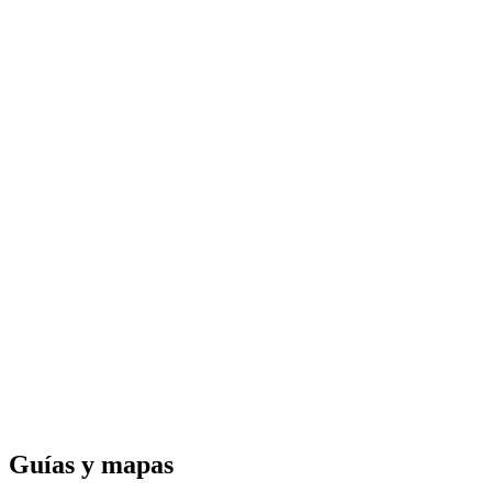
Guías y
mapas