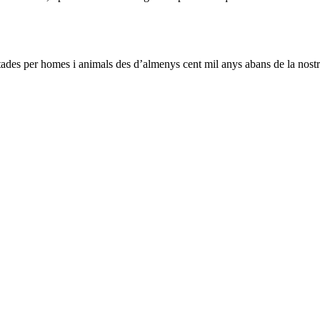
tades per homes i animals des d’almenys cent mil anys abans de la nostr