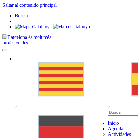
Saltar al contenido principal
Buscar
profesionales
ca
es
Inicio
Agenda
Actividades