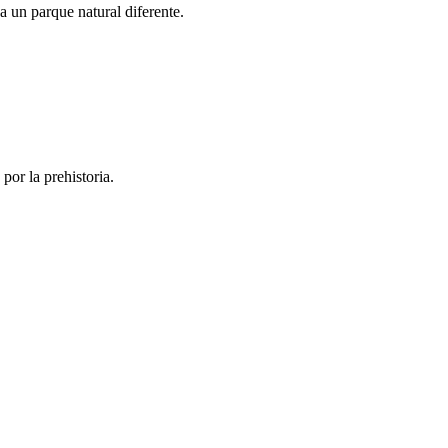
 un parque natural diferente.
por la prehistoria.