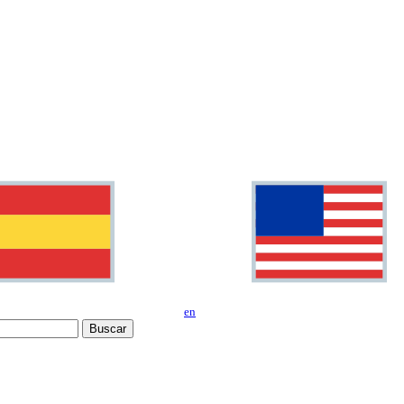
en
Buscar