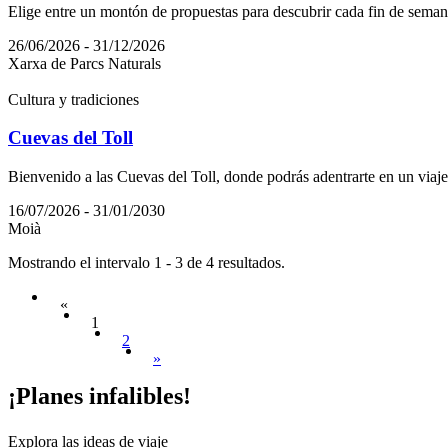
Elige entre un montón de propuestas para descubrir cada fin de semana
26/06/2026 - 31/12/2026
Xarxa de Parcs Naturals
Cultura y tradiciones
Cuevas del Toll
Bienvenido a las Cuevas del Toll, donde podrás adentrarte en un viaje 
16/07/2026 - 31/01/2030
Moià
Mostrando el intervalo 1 - 3 de 4 resultados.
«
1
2
»
¡Planes
infalibles!
Explora las ideas de viaje