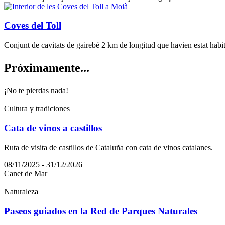
Coves del Toll
Conjunt de cavitats de gairebé 2 km de longitud que havien estat habi
Próximam
ente...
¡No te pierdas nada!
Cultura y tradiciones
Cata de vinos a castillos
Ruta de visita de castillos de Cataluña con cata de vinos catalanes.
08/11/2025 - 31/12/2026
Canet de Mar
Naturaleza
Paseos guiados en la Red de Parques Naturales