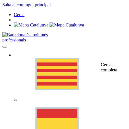
Salta al contingut principal
Cerca
professionals
Cerca
completa
ca