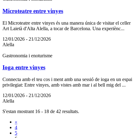
Microteatre entre vinyes
El Microteatre entre vinyes és una manera única de visitar el celler
Art Laietà d'Alta Alella, a tocar de Barcelona. Una experiènc...
12/01/2026 - 21/12/2026
Alella
Gastronomia i enoturisme
Ioga entre vinyes
Connecta amb el teu cos i ment amb una sessió de ioga en un espai
privilegiat: Entre vinyes, amb vistes amb mar i al bell mig del ...
12/01/2026 - 21/12/2026
Alella
S'estan mostrant 16 - 18 de 42 resultats.
«
4
5