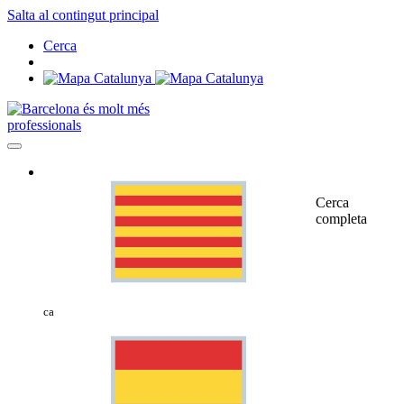
Salta al contingut principal
Cerca
professionals
Cerca
completa
ca