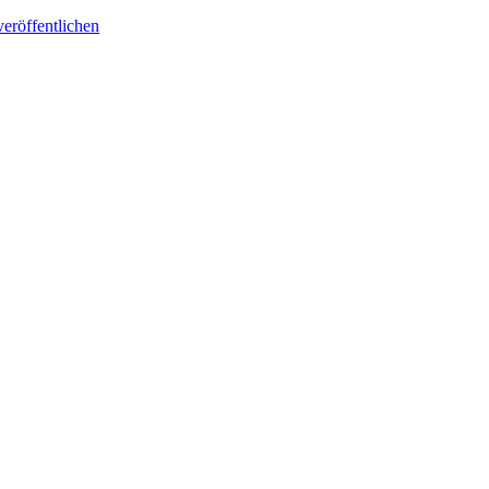
eröffentlichen