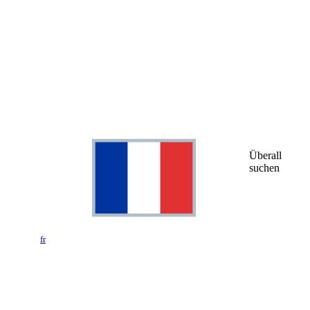
Überall
suchen
fr