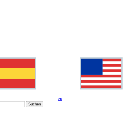
en
Suchen