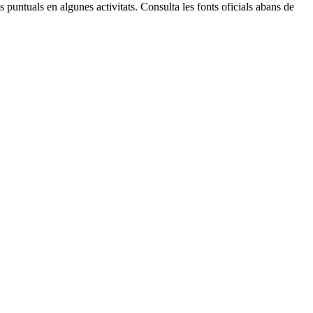
 puntuals en algunes activitats. Consulta les fonts oficials abans de