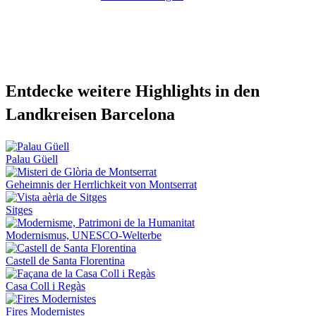
Entdecke
weitere Highlights in den
Landkreisen Barcelona
Palau Güell
Geheimnis der Herrlichkeit von Montserrat
Sitges
Modernismus, UNESCO‑Welterbe
Castell de Santa Florentina
Casa Coll i Regàs
Fires Modernistes