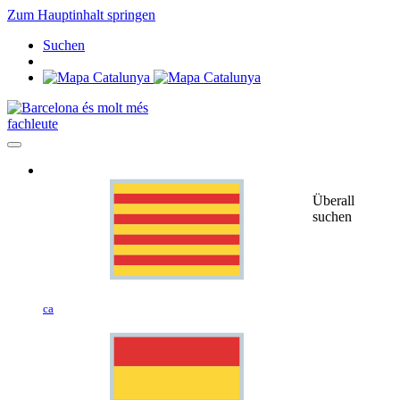
Zum Hauptinhalt springen
Suchen
fachleute
Überall
suchen
ca