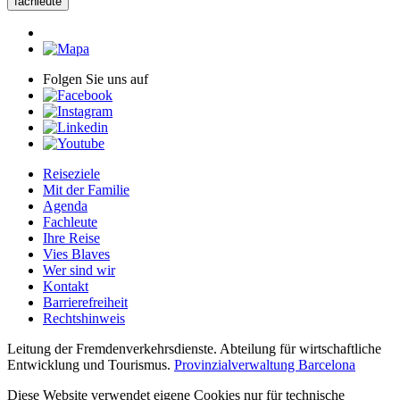
fachleute
Folgen Sie uns auf
Reiseziele
Mit der Familie
Agenda
Fachleute
Ihre Reise
Vies Blaves
Wer sind wir
Kontakt
Barrierefreiheit
Rechtshinweis
Leitung der Fremdenverkehrsdienste. Abteilung für wirtschaftliche
Entwicklung und Tourismus.
Provinzialverwaltung Barcelona
Diese Website verwendet eigene Cookies nur für technische