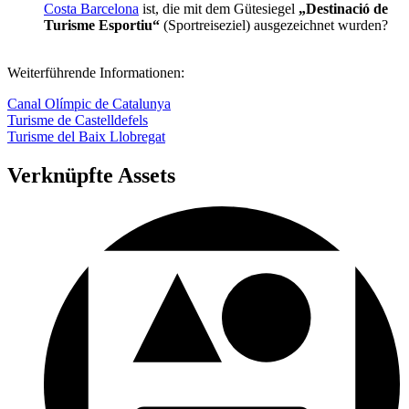
Costa Barcelona
ist, die mit dem Gütesiegel
„Destinació de
Turisme Esportiu“
(Sportreiseziel) ausgezeichnet wurden?
Weiterführende Informationen:
Canal Olímpic de Catalunya
Turisme de Castelldefels
Turisme del Baix Llobregat
Verknüpfte Assets