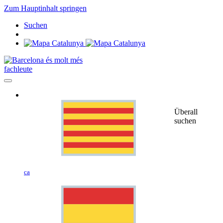
Zum Hauptinhalt springen
Suchen
fachleute
Überall
suchen
ca