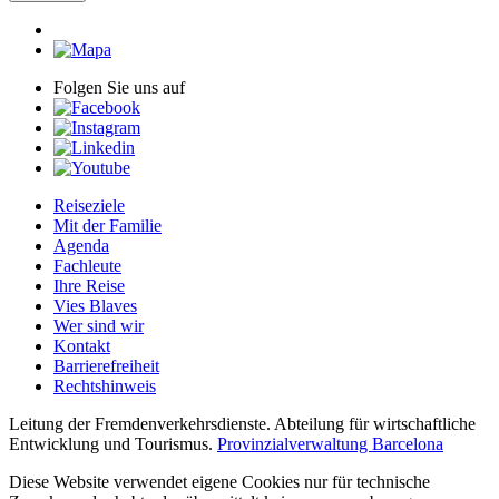
Folgen Sie uns auf
Reiseziele
Mit der Familie
Agenda
Fachleute
Ihre Reise
Vies Blaves
Wer sind wir
Kontakt
Barrierefreiheit
Rechtshinweis
Leitung der Fremdenverkehrsdienste. Abteilung für wirtschaftliche
Entwicklung und Tourismus.
Provinzialverwaltung Barcelona
Diese Website verwendet eigene Cookies nur für technische