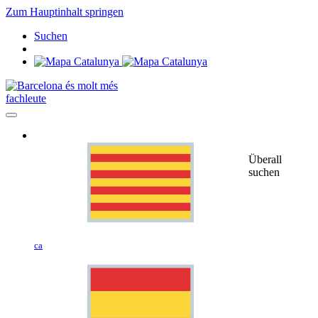
Zum Hauptinhalt springen
Suchen
fachleute
Überall
suchen
ca