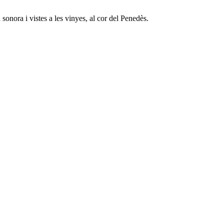
onora i vistes a les vinyes, al cor del Penedès.