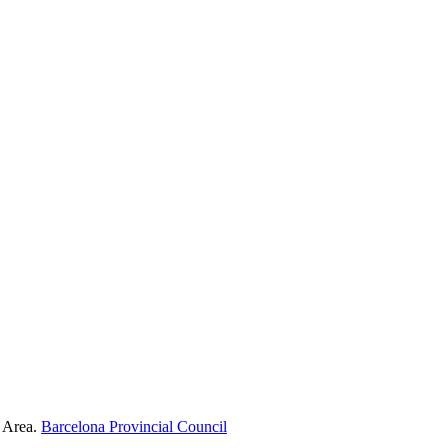
 Area.
Barcelona Provincial Council