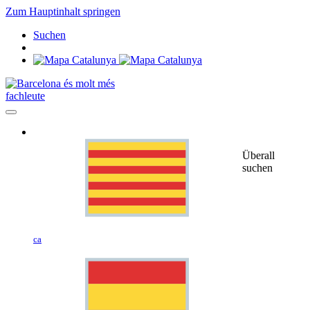
Zum Hauptinhalt springen
Suchen
fachleute
Überall
suchen
ca