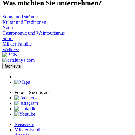
Was möch
ten Sie unternehmen?
Sonne und strände
Kultur und Traditionen
Natur
Gastronomie und Weintourismus
Sport
Mit der Familie
Wellness
fachleute
Folgen Sie uns auf
Reiseziele
Mit der Familie