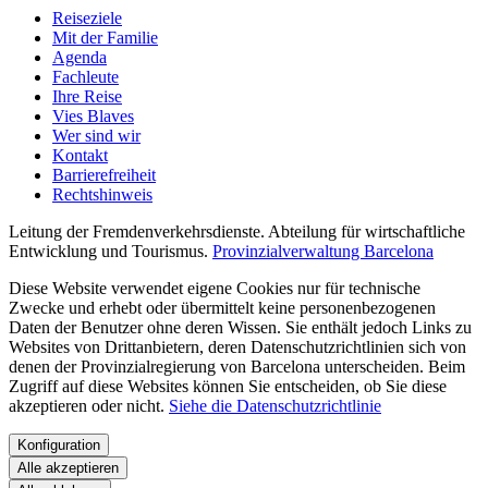
Reiseziele
Mit der Familie
Agenda
Fachleute
Ihre Reise
Vies Blaves
Wer sind wir
Kontakt
Barrierefreiheit
Rechtshinweis
Leitung der Fremdenverkehrsdienste. Abteilung für wirtschaftliche
Entwicklung und Tourismus.
Provinzialverwaltung Barcelona
Diese Website verwendet eigene Cookies nur für technische
Zwecke und erhebt oder übermittelt keine personenbezogenen
Daten der Benutzer ohne deren Wissen. Sie enthält jedoch Links zu
Websites von Drittanbietern, deren Datenschutzrichtlinien sich von
denen der Provinzialregierung von Barcelona unterscheiden. Beim
Zugriff auf diese Websites können Sie entscheiden, ob Sie diese
akzeptieren oder nicht.
Siehe die Datenschutzrichtlinie
Konfiguration
Alle akzeptieren