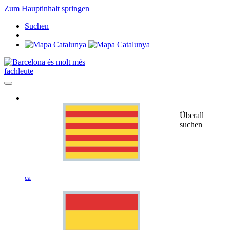
Zum Hauptinhalt springen
Suchen
fachleute
Überall
suchen
ca