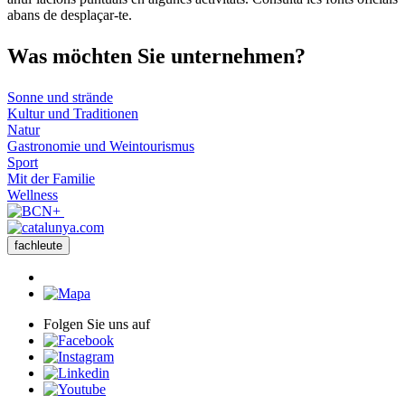
abans de desplaçar-te.
Was möch
ten Sie unternehmen?
Sonne und strände
Kultur und Traditionen
Natur
Gastronomie und Weintourismus
Sport
Mit der Familie
Wellness
fachleute
Folgen Sie uns auf