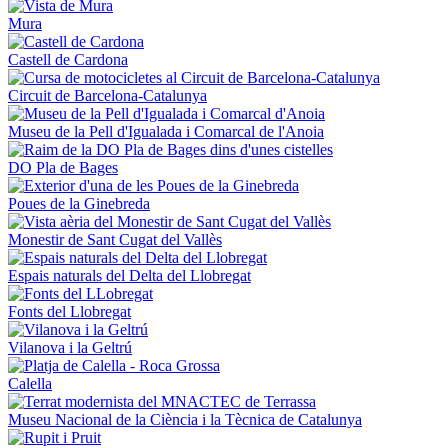
Mura
Castell de Cardona
Circuit de Barcelona-Catalunya
Museu de la Pell d'Igualada i Comarcal de l'Anoia
DO Pla de Bages
Poues de la Ginebreda
Monestir de Sant Cugat del Vallès
Espais naturals del Delta del Llobregat
Fonts del Llobregat
Vilanova i la Geltrú
Calella
Museu Nacional de la Ciència i la Tècnica de Catalunya