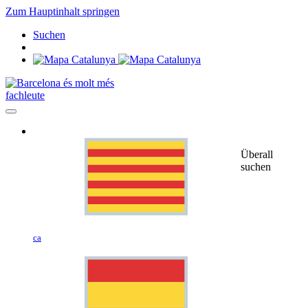
Zum Hauptinhalt springen
Suchen
fachleute
Überall
suchen
ca