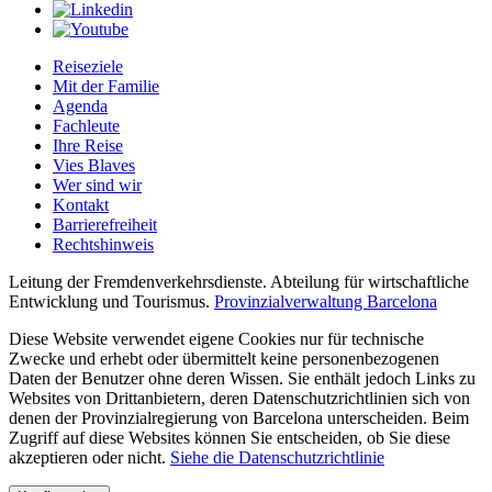
Reiseziele
Mit der Familie
Agenda
Fachleute
Ihre Reise
Vies Blaves
Wer sind wir
Kontakt
Barrierefreiheit
Rechtshinweis
Leitung der Fremdenverkehrsdienste. Abteilung für wirtschaftliche
Entwicklung und Tourismus.
Provinzialverwaltung Barcelona
Diese Website verwendet eigene Cookies nur für technische
Zwecke und erhebt oder übermittelt keine personenbezogenen
Daten der Benutzer ohne deren Wissen. Sie enthält jedoch Links zu
Websites von Drittanbietern, deren Datenschutzrichtlinien sich von
denen der Provinzialregierung von Barcelona unterscheiden. Beim
Zugriff auf diese Websites können Sie entscheiden, ob Sie diese
akzeptieren oder nicht.
Siehe die Datenschutzrichtlinie