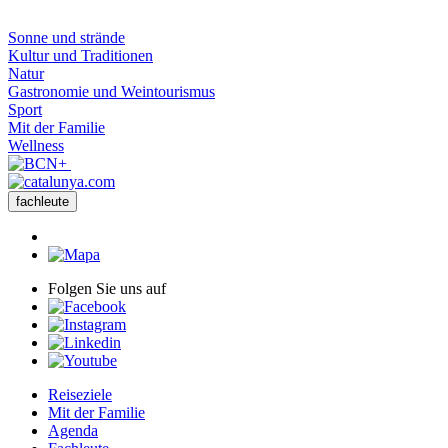
Sonne und strände
Kultur und Traditionen
Natur
Gastronomie und Weintourismus
Sport
Mit der Familie
Wellness
fachleute
Folgen Sie uns auf
Reiseziele
Mit der Familie
Agenda