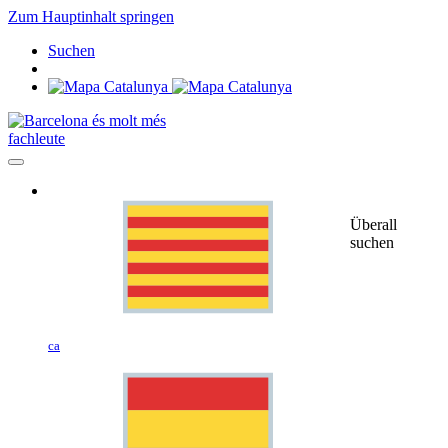
Zum Hauptinhalt springen
Suchen
fachleute
Überall
suchen
ca