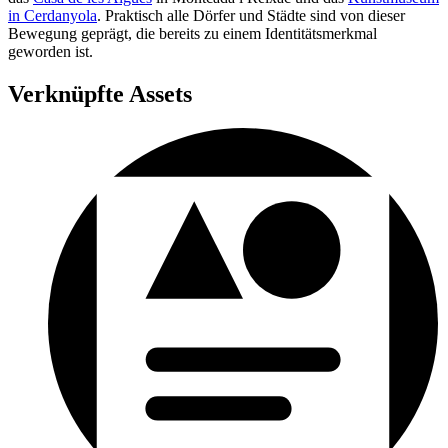
in Cerdanyola
. Praktisch alle Dörfer und Städte sind von dieser
Bewegung geprägt, die bereits zu einem Identitätsmerkmal
geworden ist.
Verknüpfte Assets