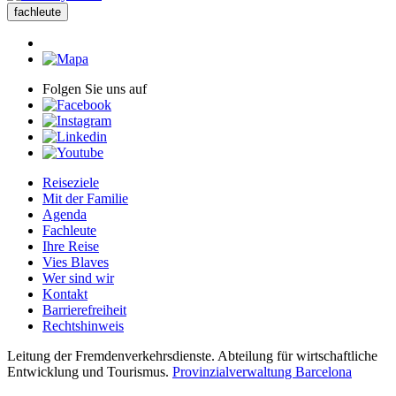
fachleute
Folgen Sie uns auf
Reiseziele
Mit der Familie
Agenda
Fachleute
Ihre Reise
Vies Blaves
Wer sind wir
Kontakt
Barrierefreiheit
Rechtshinweis
Leitung der Fremdenverkehrsdienste. Abteilung für wirtschaftliche
Entwicklung und Tourismus.
Provinzialverwaltung Barcelona