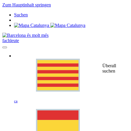
Zum Hauptinhalt springen
Suchen
fachleute
Überall
suchen
ca