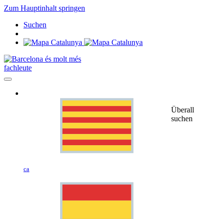
Zum Hauptinhalt springen
Suchen
fachleute
Überall
suchen
ca