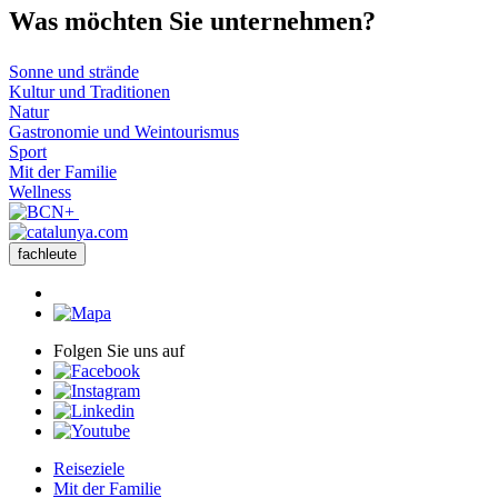
Was möch
ten Sie unternehmen?
Sonne und strände
Kultur und Traditionen
Natur
Gastronomie und Weintourismus
Sport
Mit der Familie
Wellness
fachleute
Folgen Sie uns auf
Reiseziele
Mit der Familie