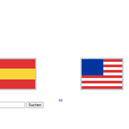
en
Suchen