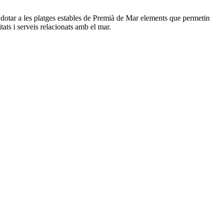
 dotar a les platges estables de Premià de Mar elements que permetin
itats i serveis relacionats amb el mar.