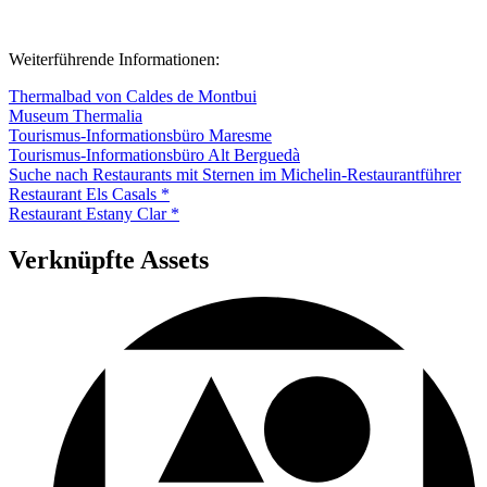
Weiterführende Informationen:
Thermalbad von Caldes de Montbui
Museum Thermalia
Tourismus-Informationsbüro Maresme
Tourismus-Informationsbüro Alt Berguedà
Suche nach Restaurants mit Sternen im Michelin-Restaurantführer
Restaurant Els Casals *
Restaurant Estany Clar *
Verknüpfte Assets