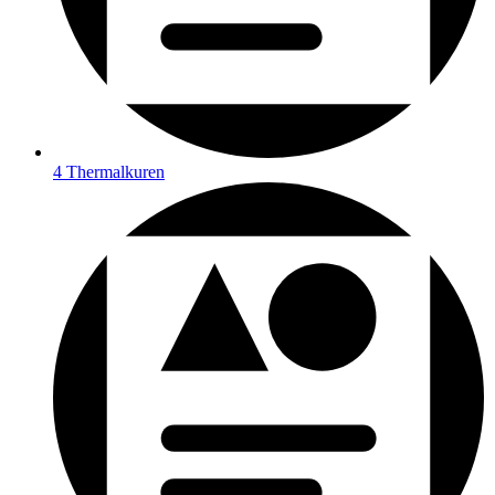
4 Thermalkuren