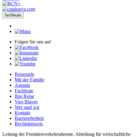
fachleute
Folgen Sie uns auf
Reiseziele
Mit der Familie
Agenda
Fachleute
Ihre Reise
Vies Blaves
Wer sind wir
Kontakt
Barrierefreiheit
Rechtshinweis
Leitung der Fremdenverkehrsdienste. Abteilung für wirtschaftliche