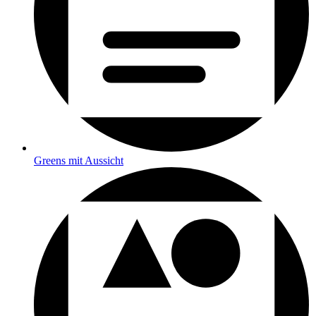
Greens mit Aussicht