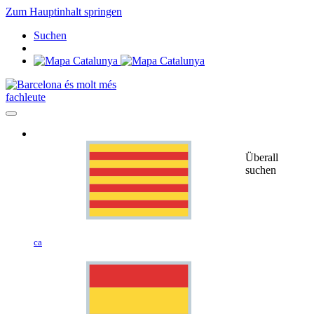
Zum Hauptinhalt springen
Suchen
fachleute
Überall
suchen
ca