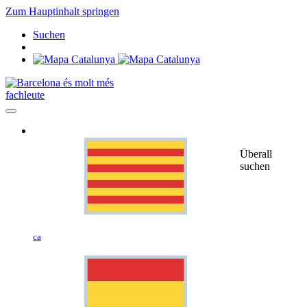
Zum Hauptinhalt springen
Suchen
fachleute
Überall
suchen
ca