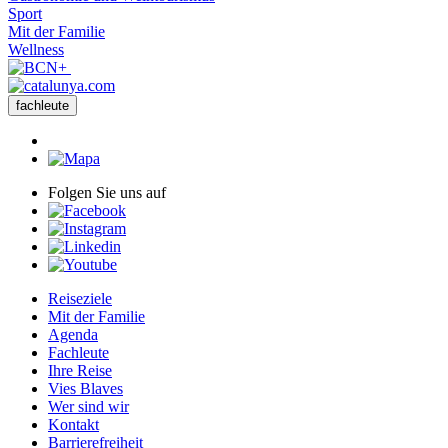
Sport
Mit der Familie
Wellness
fachleute
Folgen Sie uns auf
Reiseziele
Mit der Familie
Agenda
Fachleute
Ihre Reise
Vies Blaves
Wer sind wir
Kontakt
Barrierefreiheit