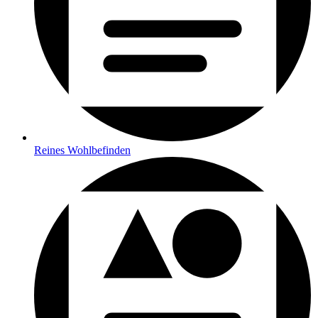
Reines Wohlbefinden