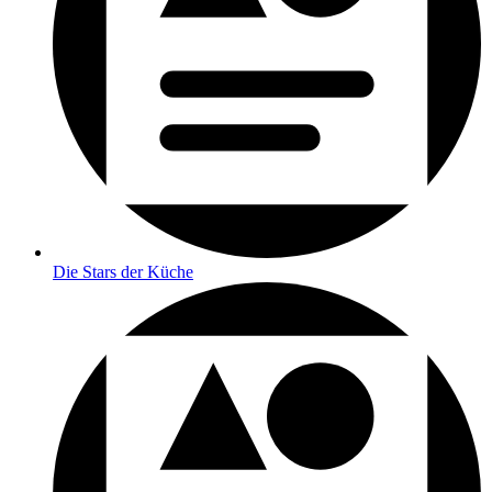
Die Stars der Küche