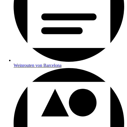
Weinrouten von Barcelona