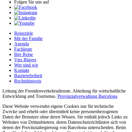
Folgen Sie uns auf
Reiseziele
Mit der Familie
Agenda
Fachleute
Ihre Reise
Vies Blaves
Wer sind wir
Kontakt
Barrierefreiheit
Rechtshinweis
Leitung der Fremdenverkehrsdienste. Abteilung für wirtschaftliche
Entwicklung und Tourismus.
Provinzialverwaltung Barcelona
Diese Website verwendet eigene Cookies nur für technische
Zwecke und erhebt oder übermittelt keine personenbezogenen
Daten der Benutzer ohne deren Wissen. Sie enthält jedoch Links zu
Websites von Drittanbietern, deren Datenschutzrichtlinien sich von
denen der Provinzialregierung von Barcelona unterscheiden. Beim