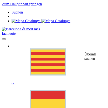
Zum Hauptinhalt springen
Suchen
fachleute
Überall
suchen
ca