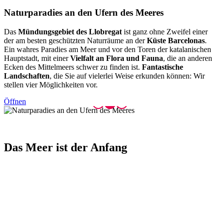
Naturpar
adies an den Ufern des Meeres
Das
Mündungsgebiet des Llobregat
ist ganz ohne Zweifel einer
der am besten geschützten Naturräume an der
Küste Barcelonas
.
Ein wahres Paradies am Meer und vor den Toren der katalanischen
Hauptstadt, mit einer
Vielfalt an Flora und Fauna
, die an anderen
Ecken des Mittelmeers schwer zu finden ist.
Fantastische
Landschaften
, die Sie auf vielerlei Weise erkunden können: Wir
stellen vier Möglichkeiten vor.
Öffnen
Das Meer
ist der Anfang