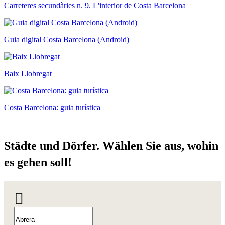
Carreteres secundàries n. 9. L'interior de Costa Barcelona
Guia digital Costa Barcelona (Android)
Baix Llobregat
Costa Barcelona: guia turística
Städte u
nd Dörfer. Wählen Sie aus, wohin
es gehen soll!