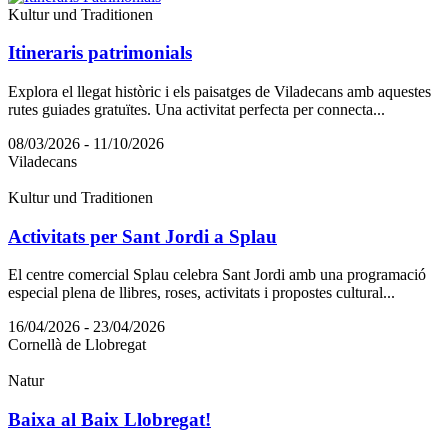
Kultur und Traditionen
Itineraris patrimonials
Explora el llegat històric i els paisatges de Viladecans amb aquestes
rutes guiades gratuïtes. Una activitat perfecta per connecta...
08/03/2026 - 11/10/2026
Viladecans
Kultur und Traditionen
Activitats per Sant Jordi a Splau
El centre comercial Splau celebra Sant Jordi amb una programació
especial plena de llibres, roses, activitats i propostes cultural...
16/04/2026 - 23/04/2026
Cornellà de Llobregat
Natur
Baixa al Baix Llobregat!