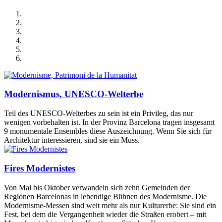
Modernismus, UNESCO‑Welterbe
Teil des UNESCO‑Welterbes zu sein ist ein Privileg, das nur
wenigen vorbehalten ist. In der Provinz Barcelona tragen insgesamt
9 monumentale Ensembles diese Auszeichnung. Wenn Sie sich für
Architektur interessieren, sind sie ein Muss.
Fires Modernistes
Von Mai bis Oktober verwandeln sich zehn Gemeinden der
Regionen Barcelonas in lebendige Bühnen des Modernisme. Die
Modernisme-Messen sind weit mehr als nur Kulturerbe: Sie sind ein
Fest, bei dem die Vergangenheit wieder die Straßen erobert – mit