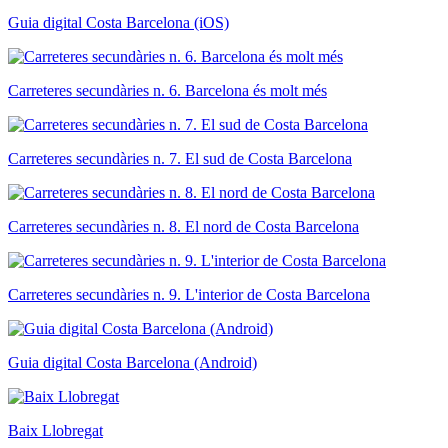
Guia digital Costa Barcelona (iOS)
Carreteres secundàries n. 6. Barcelona és molt més
Carreteres secundàries n. 7. El sud de Costa Barcelona
Carreteres secundàries n. 8. El nord de Costa Barcelona
Carreteres secundàries n. 9. L'interior de Costa Barcelona
Guia digital Costa Barcelona (Android)
Baix Llobregat