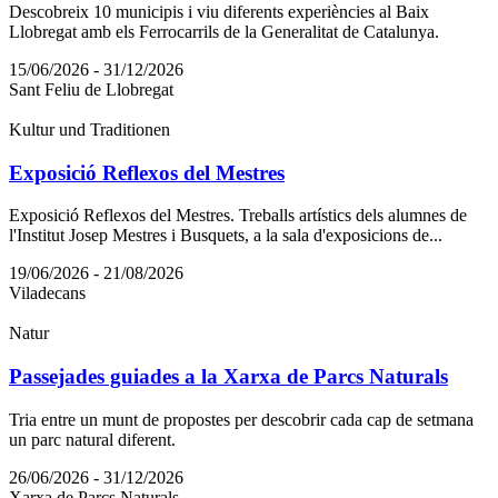
Descobreix 10 municipis i viu diferents experiències al Baix
Llobregat amb els Ferrocarrils de la Generalitat de Catalunya.
15/06/2026 - 31/12/2026
Sant Feliu de Llobregat
Kultur und Traditionen
Exposició Reflexos del Mestres
Exposició Reflexos del Mestres. Treballs artístics dels alumnes de
l'Institut Josep Mestres i Busquets, a la sala d'exposicions de...
19/06/2026 - 21/08/2026
Viladecans
Natur
Passejades guiades a la Xarxa de Parcs Naturals
Tria entre un munt de propostes per descobrir cada cap de setmana
un parc natural diferent.
26/06/2026 - 31/12/2026
Xarxa de Parcs Naturals