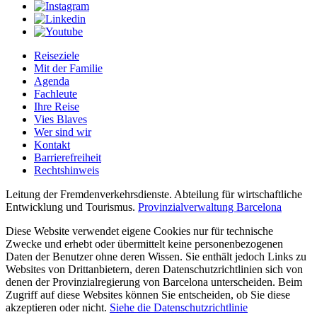
Reiseziele
Mit der Familie
Agenda
Fachleute
Ihre Reise
Vies Blaves
Wer sind wir
Kontakt
Barrierefreiheit
Rechtshinweis
Leitung der Fremdenverkehrsdienste. Abteilung für wirtschaftliche
Entwicklung und Tourismus.
Provinzialverwaltung Barcelona
Diese Website verwendet eigene Cookies nur für technische
Zwecke und erhebt oder übermittelt keine personenbezogenen
Daten der Benutzer ohne deren Wissen. Sie enthält jedoch Links zu
Websites von Drittanbietern, deren Datenschutzrichtlinien sich von
denen der Provinzialregierung von Barcelona unterscheiden. Beim
Zugriff auf diese Websites können Sie entscheiden, ob Sie diese
akzeptieren oder nicht.
Siehe die Datenschutzrichtlinie