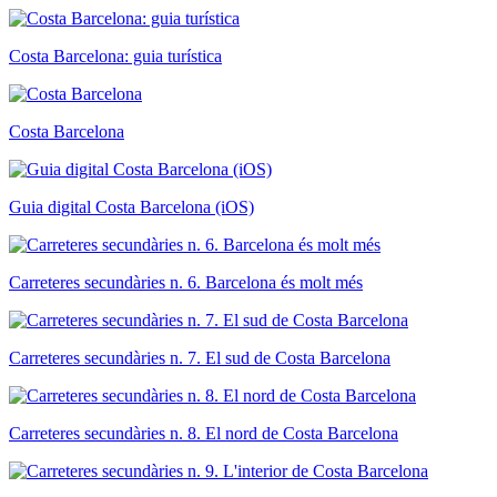
Costa Barcelona: guia turística
Costa Barcelona
Guia digital Costa Barcelona (iOS)
Carreteres secundàries n. 6. Barcelona és molt més
Carreteres secundàries n. 7. El sud de Costa Barcelona
Carreteres secundàries n. 8. El nord de Costa Barcelona