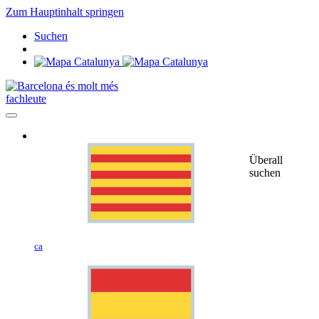
Zum Hauptinhalt springen
Suchen
fachleute
Überall
suchen
ca