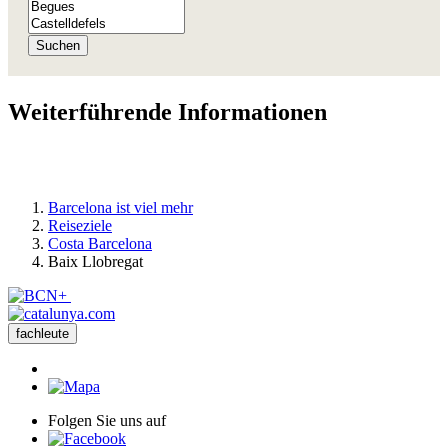
Suchen
Weiterfü
hrende Informationen
Barcelona ist viel mehr
Reiseziele
Costa Barcelona
Baix Llobregat
fachleute
Folgen Sie uns auf