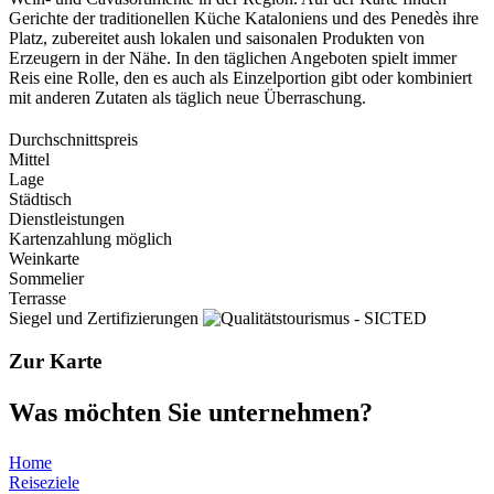
Gerichte der traditionellen Küche Kataloniens und des Penedès ihre
Platz, zubereitet aush lokalen und saisonalen Produkten von
Erzeugern in der Nähe. In den täglichen Angeboten spielt immer
Reis eine Rolle, den es auch als Einzelportion gibt oder kombiniert
mit anderen Zutaten als täglich neue Überraschung.
Durchschnittspreis
Mittel
Lage
Städtisch
Dienstleistungen
Kartenzahlung möglich
Weinkarte
Sommelier
Terrasse
Siegel und Zertifizierungen
Zur Karte
Was möch
ten Sie unternehmen?
Home
Reiseziele