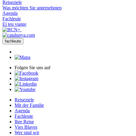
Reiseziele
Was möchten Sie unternehmen
Agenda
Fachleute
El teu viatge
fachleute
Folgen Sie uns auf
Reiseziele
Mit der Familie
Agenda
Fachleute
Ihre Reise
Vies Blaves
Wer sind wir