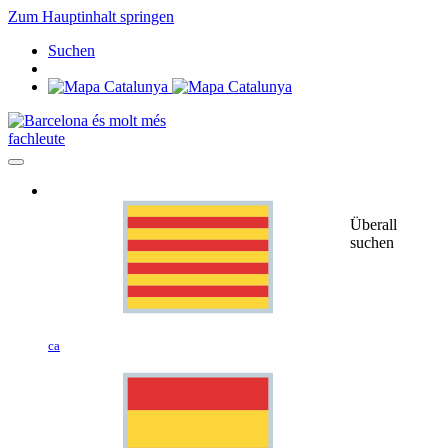
Zum Hauptinhalt springen
Suchen
fachleute
Überall
suchen
ca